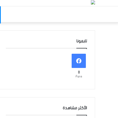
تابعونا
0
Fans
الأكثر مشاهدة