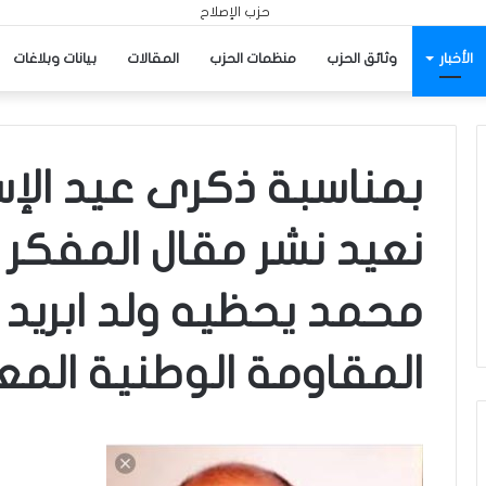
الأخبار
وثائق الحزب
منظمات الحزب
المقالات
بيانات وبلاغات
بمناسبة ذكرى عيد الإ
نعيد نشر مقال المفكر 
محمد يحظيه ولد ابريد ا
المقاومة الوطنية المعنون