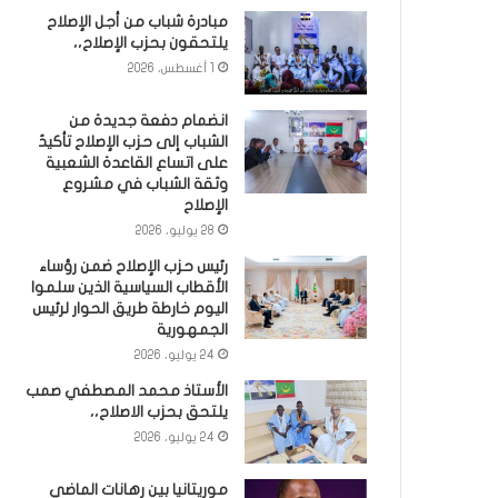
مبادرة شباب من أجل الإصلاح
يلتحقون بحزب الإصلاح،،
1 أغسطس، 2026
انضمام دفعة جديدة من
الشباب إلى حزب الإصلاح تأكيدٌ
على اتساع القاعدة الشعبية
وثقة الشباب في مشروع
الإصلاح
28 يوليو، 2026
رئيس حزب الإصلاح ضمن رؤساء
الأقطاب السياسية الذين سلموا
اليوم خارطة طريق الحوار لرئيس
الجمهورية
24 يوليو، 2026
الأستاذ محمد المصطفي صمب
يلتحق بحزب الاصلاح،،
24 يوليو، 2026
موريتانيا بين رهانات الماضي