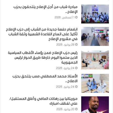
مبادرة شباب من أجل الإصلاح يلتحقون بحزب
الإصلاح،،
1 أغسطس، 2026
انضمام دفعة جديدة من الشباب إلى حزب الإصلاح
تأكيدٌ على اتساع القاعدة الشعبية وثقة الشباب
في مشروع الإصلاح
28 يوليو، 2026
رئيس حزب الإصلاح ضمن رؤساء الأقطاب السياسية
الذين سلموا اليوم خارطة طريق الحوار لرئيس
الجمهورية
24 يوليو، 2026
الأستاذ محمد المصطفي صمب يلتحق بحزب
الاصلاح،،
24 يوليو، 2026
موريتانيا بين رهانات الماضي وآفاق المستقبل/
علي لغظف امبارك
20 يوليو، 2026