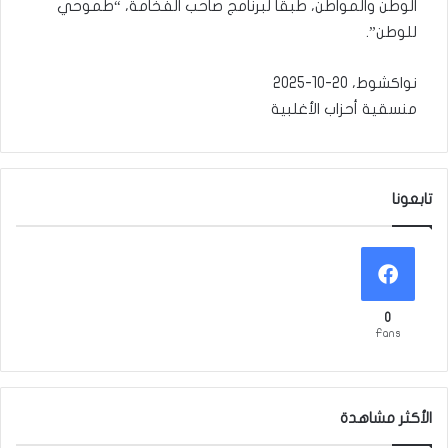
الوطن والمواطن، طبقا لبرنامج صاحب الفخامة، “طموحي
للوطن”.
نواكشوط، 20-10-2025
منسقية أحزاب الأغلبية
تابعونا
0
Fans
الأكثر مشاهدة