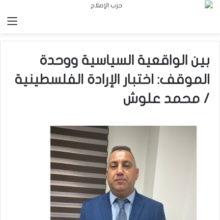
الق
بين الواقعية السياسية ووحدة
الموقف: اختبار الإرادة الفلسطينية
/ محمد علوش