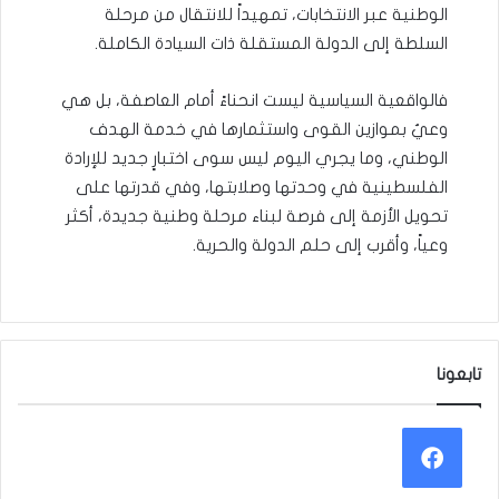
الوطنية عبر الانتخابات، تمهيداً للانتقال من مرحلة
السلطة إلى الدولة المستقلة ذات السيادة الكاملة.
فالواقعية السياسية ليست انحناءً أمام العاصفة، بل هي
وعيٌ بموازين القوى واستثمارها في خدمة الهدف
الوطني، وما يجري اليوم ليس سوى اختبارٍ جديد للإرادة
الفلسطينية في وحدتها وصلابتها، وفي قدرتها على
تحويل الأزمة إلى فرصة لبناء مرحلة وطنية جديدة، أكثر
وعياً، وأقرب إلى حلم الدولة والحرية.
تابعونا