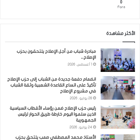
0
Fans
الأكثر مشاهدة
مبادرة شباب من أجل الإصلاح يلتحقون بحزب
الإصلاح،،
1 أغسطس، 2026
انضمام دفعة جديدة من الشباب إلى حزب الإصلاح
تأكيدٌ على اتساع القاعدة الشعبية وثقة الشباب
في مشروع الإصلاح
28 يوليو، 2026
رئيس حزب الإصلاح ضمن رؤساء الأقطاب السياسية
الذين سلموا اليوم خارطة طريق الحوار لرئيس
الجمهورية
24 يوليو، 2026
الأستاذ محمد المصطفي صمب يلتحق بحزب