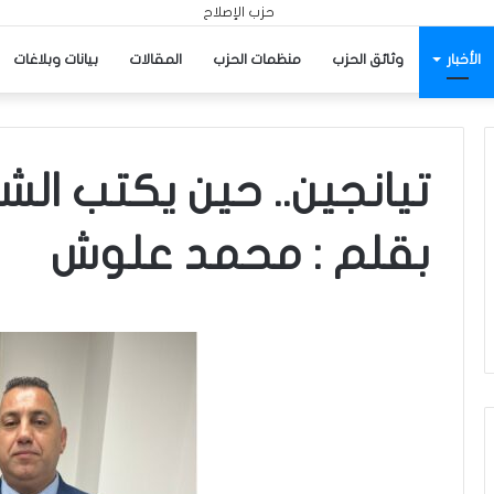
الأخبار
وثائق الحزب
منظمات الحزب
المقالات
بيانات وبلاغات
تيانجين.. حين يكتب الشر
بقلم : محمد علوش