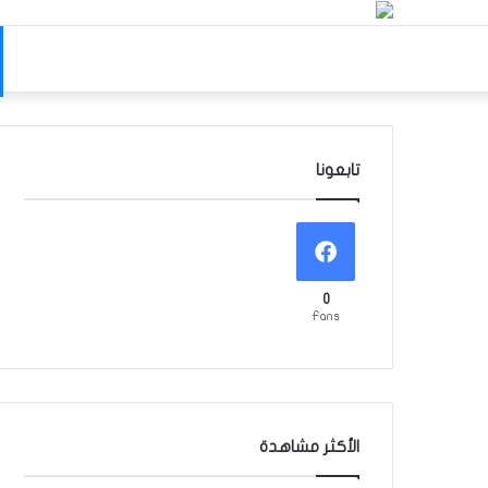
تابعونا
0
Fans
الأكثر مشاهدة