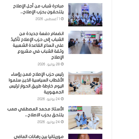
مبادرة شباب من أجل الإصلاح
يلتحقون بحزب الإصلاح،،
1 أغسطس، 2026
انضمام دفعة جديدة من
الشباب إلى حزب الإصلاح تأكيدٌ
على اتساع القاعدة الشعبية
وثقة الشباب في مشروع
الإصلاح
28 يوليو، 2026
رئيس حزب الإصلاح ضمن رؤساء
الأقطاب السياسية الذين سلموا
اليوم خارطة طريق الحوار لرئيس
الجمهورية
24 يوليو، 2026
الأستاذ محمد المصطفي صمب
يلتحق بحزب الاصلاح،،
24 يوليو، 2026
موريتانيا بين رهانات الماضي