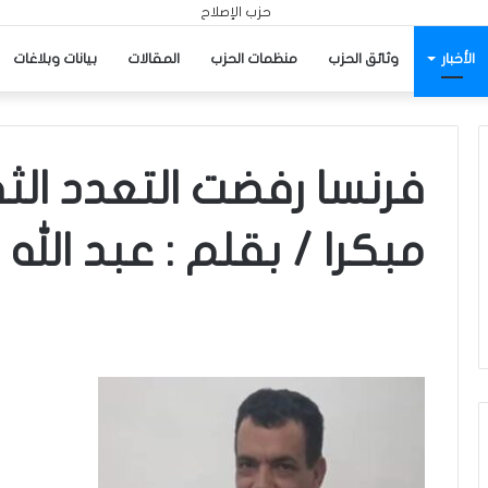
الأخبار
وثائق الحزب
منظمات الحزب
المقالات
بيانات وبلاغات
فرنسا رفضت التعدد ال
مبكرا / بقلم : عبد الله 