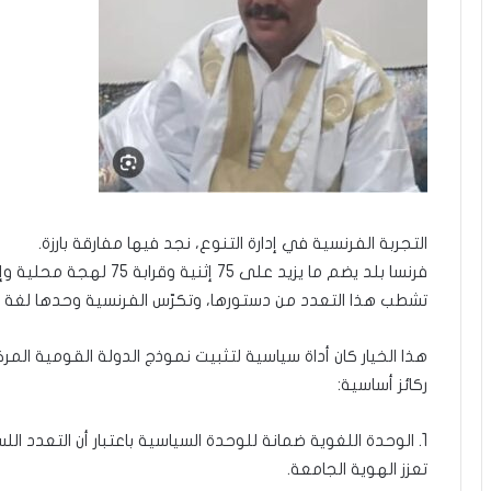
التجربة الفرنسية في إدارة التنوع، نجد فيها مفارقة بارزة.
فرنسا بلد يضم ما يزيد على 
تشطب هذا التعدد من دستورها، وتكرّس الفرنسية وحدها لغة ا
هذا الخيار كان أداة سياسية لتثبيت نموذج الدولة القومية الم
ركائز أساسية:
1. الوحدة اللغوية ضمانة للوحدة السياسية باعتبار أن التعدد ال
تعزز الهوية الجامعة.