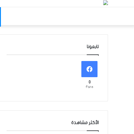
تابعونا
0
Fans
الأكثر مشاهدة