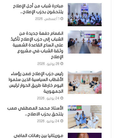
مبادرة شباب من أجل الإصلاح
يلتحقون بحزب الإصلاح،،
1 أغسطس، 2026
انضمام دفعة جديدة من
الشباب إلى حزب الإصلاح تأكيدٌ
على اتساع القاعدة الشعبية
وثقة الشباب في مشروع
الإصلاح
28 يوليو، 2026
رئيس حزب الإصلاح ضمن رؤساء
الأقطاب السياسية الذين سلموا
اليوم خارطة طريق الحوار لرئيس
الجمهورية
24 يوليو، 2026
الأستاذ محمد المصطفي صمب
يلتحق بحزب الاصلاح،،
24 يوليو، 2026
موريتانيا بين رهانات الماضي