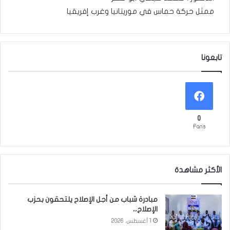
ممثل حركة حماس في موريتانيا وغرب إفريقيا
تابعونا
0
Fans
الأكثر مشاهدة
مبادرة شباب من أجل الإصلاح يلتحقون بحزب
الإصلاح،،
1 أغسطس، 2026