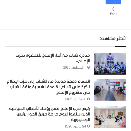
0
Fans
الأكثر مشاهدة
مبادرة شباب من أجل الإصلاح يلتحقون بحزب
الإصلاح،،
1 أغسطس، 2026
انضمام دفعة جديدة من الشباب إلى حزب الإصلاح
تأكيدٌ على اتساع القاعدة الشعبية وثقة الشباب
في مشروع الإصلاح
28 يوليو، 2026
رئيس حزب الإصلاح ضمن رؤساء الأقطاب السياسية
الذين سلموا اليوم خارطة طريق الحوار لرئيس
الجمهورية
24 يوليو، 2026