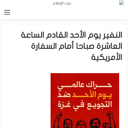
الق
النفير يوم الأحد القادم الساعة
العاشرة صباحا أمام السفارة
الأمريكية