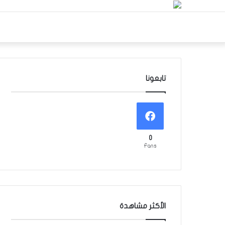
تابعونا
0
Fans
الأكثر مشاهدة