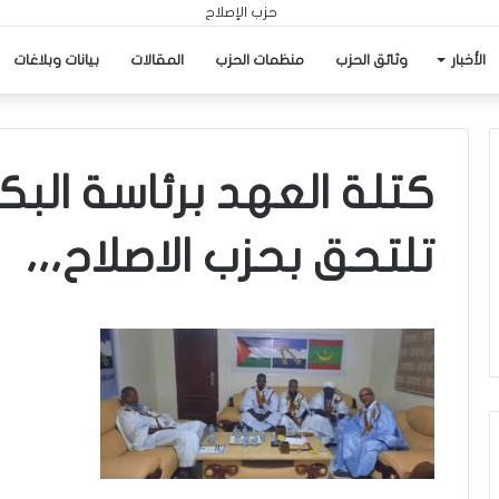
الأخبار
وثائق الحزب
منظمات الحزب
المقالات
بيانات وبلاغات
كتلة العهد برئاسة ال
تلتحق بحزب الاصلاح،،،