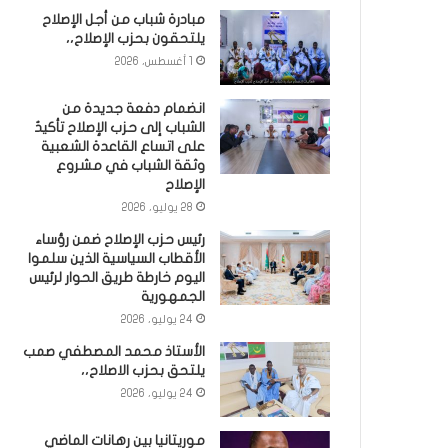
مبادرة شباب من أجل الإصلاح
يلتحقون بحزب الإصلاح،،
1 أغسطس، 2026
انضمام دفعة جديدة من
الشباب إلى حزب الإصلاح تأكيدٌ
على اتساع القاعدة الشعبية
وثقة الشباب في مشروع
الإصلاح
28 يوليو، 2026
رئيس حزب الإصلاح ضمن رؤساء
الأقطاب السياسية الذين سلموا
اليوم خارطة طريق الحوار لرئيس
الجمهورية
24 يوليو، 2026
الأستاذ محمد المصطفي صمب
يلتحق بحزب الاصلاح،،
24 يوليو، 2026
موريتانيا بين رهانات الماضي