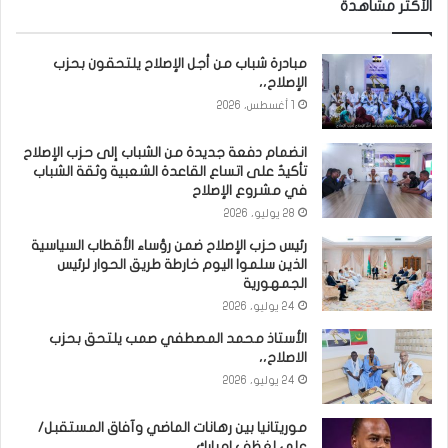
الأكثر مشاهدة
مبادرة شباب من أجل الإصلاح يلتحقون بحزب
الإصلاح،،
1 أغسطس، 2026
انضمام دفعة جديدة من الشباب إلى حزب الإصلاح
تأكيدٌ على اتساع القاعدة الشعبية وثقة الشباب
في مشروع الإصلاح
28 يوليو، 2026
رئيس حزب الإصلاح ضمن رؤساء الأقطاب السياسية
الذين سلموا اليوم خارطة طريق الحوار لرئيس
الجمهورية
24 يوليو، 2026
الأستاذ محمد المصطفي صمب يلتحق بحزب
الاصلاح،،
24 يوليو، 2026
موريتانيا بين رهانات الماضي وآفاق المستقبل/
علي لغظف امبارك