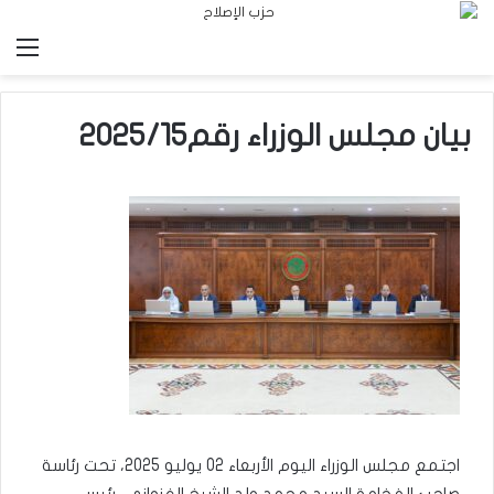
الق
بيان مجلس الوزراء رقم2025/15
اجتمع مجلس الوزراء اليوم الأربعاء 02 يوليو 2025، تحت رئاسة