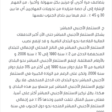
يتضاعف مرة أخرى أو مرتين بكل سهولة. وأخيرا ، من المهم
الإشارة إلى أن حصة متزايدة من تحويلات المهاجرين أي ما بين
30 و 45 ٪ ، تتم فيما بين بلدان الجنوب نفسها.
ج. الاستثمار الأجنبي المباشر:
يشكل الاستثمار الأجنبي المباشر حتى الآن أكبر التدفقات
المالية القادمة نحو البلدان النامية. و قد ارتفع نصيب
الاستثمار الأجنبي المباشر في الناتج المحلي الإجمالي للبلدان
المنخفضة الدخل من 2 ٪ سنة 1980 إلى 10 ٪ سنة 2006. و
بالأرقام المطلقة، ارتفع الاستثمار الأجنبي المباشر نحو البلدان
النامية من 10 مليار دولار سنة 1990 إلى أكثر من 315 مليار دولار
سنة 2006. ولكن على الرغم من الزيادة الكبيرة في الاستثمار
الأجنبي المباشر نحو البلدان ذات الدخل المنخفض، فلا يزال
توزيع الاستثمار الأجنبي المباشر غير متساو بين هذه البلدان. و
هكذا، يظل تركيز الاستثمار الأجنبي المباشر أكثر على آسيا،
فعلى سبيل المثال، تلقت الصين وحدها 25 ٪ من إجمالي
الاستثمار الأجنبي المباشر المتجه نحو دول الجنوب في سنة