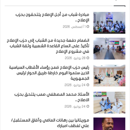
مبادرة شباب من أجل الإصلاح يلتحقون بحزب
الإصلاح،،
1 أغسطس، 2026
انضمام دفعة جديدة من الشباب إلى حزب الإصلاح
تأكيدٌ على اتساع القاعدة الشعبية وثقة الشباب
في مشروع الإصلاح
28 يوليو، 2026
رئيس حزب الإصلاح ضمن رؤساء الأقطاب السياسية
الذين سلموا اليوم خارطة طريق الحوار لرئيس
الجمهورية
24 يوليو، 2026
الأستاذ محمد المصطفي صمب يلتحق بحزب
الاصلاح،،
24 يوليو، 2026
موريتانيا بين رهانات الماضي وآفاق المستقبل/
علي لغظف امبارك