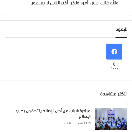
والله غالب على أمره ولكن أكثر الناس لا يعلمون.
تابعونا
0
Fans
الأكثر مشاهدة
مبادرة شباب من أجل الإصلاح يلتحقون بحزب
الإصلاح،،
1 أغسطس، 2026