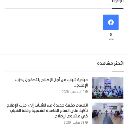
تابعونا
0
Fans
الأكثر مشاهدة
مبادرة شباب من أجل الإصلاح يلتحقون بحزب
الإصلاح،،
1 أغسطس، 2026
انضمام دفعة جديدة من الشباب إلى حزب الإصلاح
تأكيدٌ على اتساع القاعدة الشعبية وثقة الشباب
في مشروع الإصلاح
28 يوليو، 2026