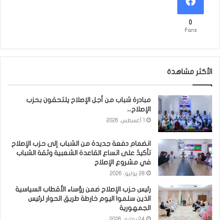
0
Fans
الأكثر مشاهدة
مبادرة شباب من أجل الإصلاح يلتحقون بحزب
الإصلاح،،
1 أغسطس، 2026
انضمام دفعة جديدة من الشباب إلى حزب الإصلاح
تأكيدٌ على اتساع القاعدة الشعبية وثقة الشباب
في مشروع الإصلاح
28 يوليو، 2026
رئيس حزب الإصلاح ضمن رؤساء الأقطاب السياسية
الذين سلموا اليوم خارطة طريق الحوار لرئيس
الجمهورية
24 يوليو، 2026