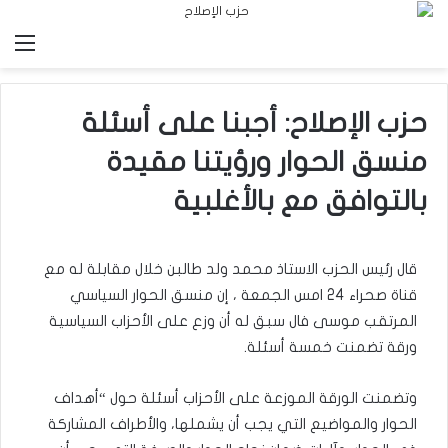
الق
حزب الإصلاح: أجبنا على أسئلة
منسق الحوار ورؤيتنا مقيدة
بالتوافق مع بالأغلبية
قال رئيس الحزب الاستاذ محمد ولد طالبن خلال مقابلة له مع
قناة صحراء 24 امس الجمعة ، إن منسق الحوار السياسي
المرتقب موسى فال سبق له أن وزع على الأحزاب السياسية
ورقة تضمنت خمسة أسئلة.
وتضمنت الورقة الموزعة على الأحزاب أسئلة حول “أهداف
الحوار والمواضيع التي يجب أن يشملها، والأطراف المشاركة