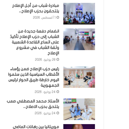
مبادرة شباب من أجل الإصلاح
يلتحقون بحزب الإصلاح،،
1 أغسطس، 2026
انضمام دفعة جديدة من
الشباب إلى حزب الإصلاح تأكيدٌ
على اتساع القاعدة الشعبية
وثقة الشباب في مشروع
الإصلاح
28 يوليو، 2026
رئيس حزب الإصلاح ضمن رؤساء
الأقطاب السياسية الذين سلموا
اليوم خارطة طريق الحوار لرئيس
الجمهورية
24 يوليو، 2026
الأستاذ محمد المصطفي صمب
يلتحق بحزب الاصلاح،،
24 يوليو، 2026
موريتانيا بين رهانات الماضي