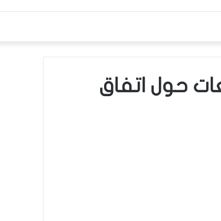
ات حول اتفاق