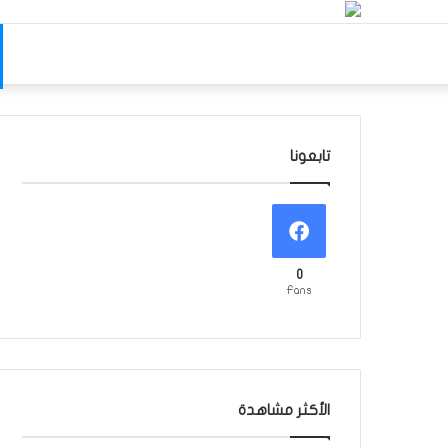
تابعونا
0
Fans
الأكثر مشاهدة