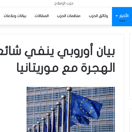
الأخبار
وثائق الحزب
منظمات الحزب
المقالات
بيانات وبلاغات
بيان أوروبي ينفي شائع
الهجرة مع موريتانيا