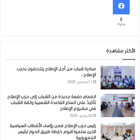
0
Fans
الأكثر مشاهدة
مبادرة شباب من أجل الإصلاح يلتحقون بحزب
الإصلاح،،
1 أغسطس، 2026
انضمام دفعة جديدة من الشباب إلى حزب الإصلاح
تأكيدٌ على اتساع القاعدة الشعبية وثقة الشباب
في مشروع الإصلاح
28 يوليو، 2026
رئيس حزب الإصلاح ضمن رؤساء الأقطاب السياسية
الذين سلموا اليوم خارطة طريق الحوار لرئيس
الجمهورية