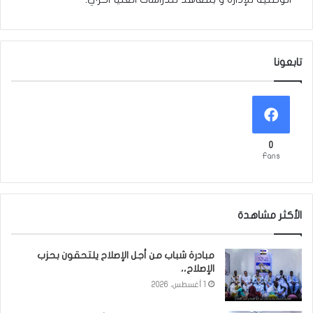
تابعونا
0
Fans
الأكثر مشاهدة
مبادرة شباب من أجل الإصلاح يلتحقون بحزب
الإصلاح،،
1 أغسطس، 2026