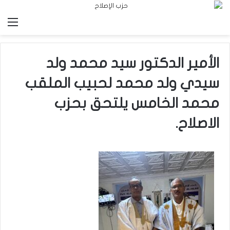
الق
الأمير الدكتور سيد محمد ولد
سيدي ولد محمد لحبيب الملقب
محمد الخامس يلتحق بحزب
الاصلاح.