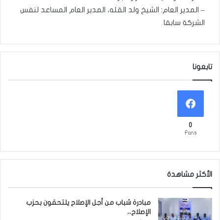
– المدير العام: الشيخ ولد القله، المدير العام المساعد لنفس
الشركة سابقا
تابعونا
0
Fans
الأكثر مشاهدة
مبادرة شباب من أجل الإصلاح يلتحقون بحزب
الإصلاح،،