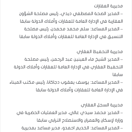
مديرية العقارات
– المدير: الصحة المصطفي ديدي، رئيس مصلحة الشؤون
العقارية في الإدارة العامة للعقارات وأملاك الدولة سابقا
– المدير المساعد: سلم محمد محمدن، رئيس مصلحة
التنسيق في الإدارة العامة للعقارات وأملاك الدولة سابقا
مديرية التحفيظ العقاري
– المدير: الشيخ ماء العينين عبد الرحمن، رئيس مصلحة
التحفيظ العقاري في الإدارة العامة للعقارات وأملاك الدولة
سابقا
– المدير المساعد: يوسف يعقوب دجاكانا، رئيس مكتب الميناء
في الإدارة العامة للعقارات وأملاك الدولة سابقا
مديرية السجل العقاري
– المدير: محمد سيدي عالي، مدير العمليات الحضرية في
وزارة لإسكان والعمران والاستصلاح الترابي سابقا
– المدير المساعد: الخديم احمدو، مدير مساعد بمديرية