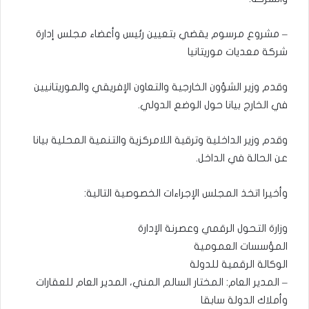
– مشروع مرسوم يقضي بتعيين رئيس وأعضاء مجلس إدارة
شركة معديات موريتانيا
وقدم وزير الشؤون الخارجية والتعاون الإفريقي والموريتانيين
في الخارج بيانا حول الوضع الدولي.
وقدم وزير الداخلية وترقية اللامركزية والتنمية المحلية بيانا
عن الحالة في الداخل.
وأخيرا اتخذ المجلس الإجراءات الخصوصية التالية:
وزارة التحول الرقمي وعصرنة الإدارة
المؤسسات العمومية
الوكالة الرقمية للدولة
– المدير العام: المختار السالم المني، المدير العام للعقارات
وأملاك الدولة سابقا