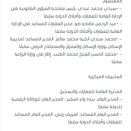
المفتشون
– -سيدي محمد عبدي، رئيس مصلحة الشؤون القانونية في
الإدارة العامة للعقارات وأملاك الدولة سابقا
– -عبد الرحمن مامادو صو: مدير العقارات المساعد في الإدارة
العامة للعقارات وأملاك الدولة سابقا
– -محمد سيدي انجيه محمد سالم: المدير المساعد لمديرية
الإسكان بوزارة الإسكان والعمران والاستصلاح الترابي سابقا
– -محمد الحسن الشيخ محمد الطيب، إطار في وزارة الزراعة
سابقا
المديريات المركزية
المديرة العامة للعقارات والتسجيل
– المدير العام: بيدة ولد اسقير ، المدير العام للوكالة الرقمية
للدولة سابقا
– المدير العام المساعد: اشريف زيني، المدير العام المساعد
للعقارات وأملاك الدولة سابقا