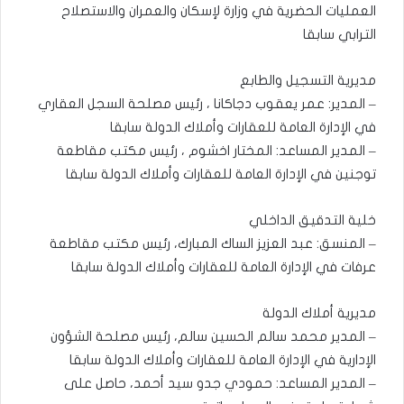
العمليات الحضرية في وزارة لإسكان والعمران والاستصلاح
الترابي سابقا
مديرية التسجيل والطابع
– المدير: عمر يعقوب دجاكانا ، رئيس مصلحة السجل العقاري
في الإدارة العامة للعقارات وأملاك الدولة سابقا
– المدير المساعد: المختار اخشوم ، رئيس مكتب مقاطعة
توجنين في الإدارة العامة للعقارات وأملاك الدولة سابقا
خلية التدقيق الداخلي
– المنسق: عبد العزيز الساك المبارك، رئيس مكتب مقاطعة
عرفات في الإدارة العامة للعقارات وأملاك الدولة سابقا
مديرية أملاك الدولة
– المدير محمد سالم الحسين سالم، رئيس مصلحة الشؤون
الإدارية في الإدارة العامة للعقارات وأملاك الدولة سابقا
– المدير المساعد: حمودي جدو سيد أحمد، حاصل على