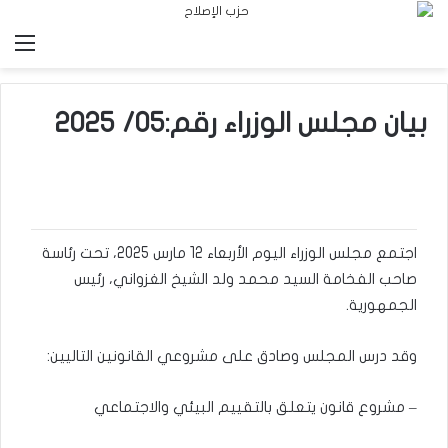
الق
بيان مجلس الوزراء رقم:05/ 2025
اجتمع مجلس الوزراء اليوم الأربعاء 12 مارس 2025، تحت رئاسة
صاحب الفخامة السيد محمد ولد الشيخ الغزواني، رئيس
الجمهورية.
وقد درس المجلس وصادق على مشروعي القانونين التاليين:
– مشروع قانون يتعلق بالتقييم البيئي والاجتماعي