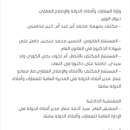
وزارة العقارات وأملاك الدولة والإصلاح العقاري
ديوان الوزير
– مكلف بمهمة: محمد أبن عبد أم، خبير محاسبي
– المستشار القانوني: الحسين محمد جنجين، حاصل على
شهادة الدكتورا في القانون العام
– المستشار المكلف بالاتصال: أم لخوت يحي الكوري ولد
سيدي، حاصلة على دكتورا في اللغات
– المستشار المكلف بالأملاك والإصلاح العقاري:صار ممادو
عمار، مدير أملاك الدولة في المديرة العامة للعقارات وأملاك
الدولة سابقا
المفتشية الداخلية
– المفتش العام: سيد أحمد عمار، مدير أملاك الدولة في
الإدارة العامة للعقارات وأملاك الدولة سابقا