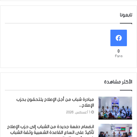
تابعونا
0
Fans
الأكثر مشاهدة
مبادرة شباب من أجل الإصلاح يلتحقون بحزب
الإصلاح،،
1 أغسطس، 2026
انضمام دفعة جديدة من الشباب إلى حزب الإصلاح
تأكيدٌ على اتساع القاعدة الشعبية وثقة الشباب