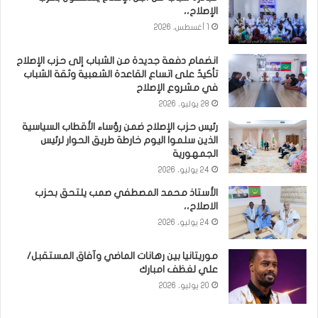
الإصلاح،،
1 أغسطس، 2026
انضمام دفعة جديدة من الشباب إلى حزب الإصلاح
تأكيدٌ على اتساع القاعدة الشعبية وثقة الشباب
في مشروع الإصلاح
28 يوليو، 2026
رئيس حزب الإصلاح ضمن رؤساء الأقطاب السياسية
الذين سلموا اليوم خارطة طريق الحوار لرئيس
الجمهورية
24 يوليو، 2026
الأستاذ محمد المصطفي صمب يلتحق بحزب
الاصلاح،،
24 يوليو، 2026
موريتانيا بين رهانات الماضي وآفاق المستقبل/
علي لغظف امبارك
20 يوليو، 2026