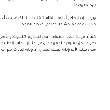
(ترقية الزراعة) ….
ويرى حزب الإصلاح أن إلغاء النظام التقليدي للملكية، يجب أن 
مكتسبة ومحمية شرعا، كما في مناطق الضفة.
كما أن مراعاة البعد الاجتماعي في المشاريع التنموية، والدف
بحل مشكل العبودية العقارية ولأن من أكثر الإشكالات الوطنية تع
سواء تعلق الأمر بإدارة العنصر البشري، او بإدارة الثروات، مع أنه 