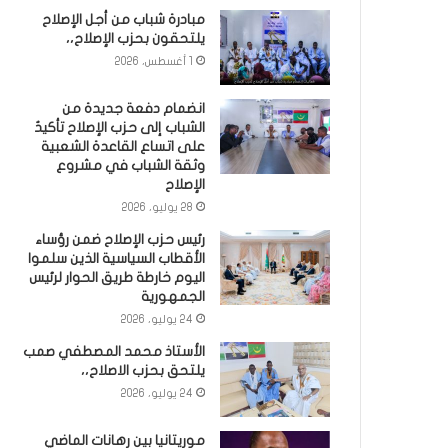
مبادرة شباب من أجل الإصلاح
يلتحقون بحزب الإصلاح،،
1 أغسطس، 2026
انضمام دفعة جديدة من
الشباب إلى حزب الإصلاح تأكيدٌ
على اتساع القاعدة الشعبية
وثقة الشباب في مشروع
الإصلاح
28 يوليو، 2026
رئيس حزب الإصلاح ضمن رؤساء
الأقطاب السياسية الذين سلموا
اليوم خارطة طريق الحوار لرئيس
الجمهورية
24 يوليو، 2026
الأستاذ محمد المصطفي صمب
يلتحق بحزب الاصلاح،،
24 يوليو، 2026
موريتانيا بين رهانات الماضي