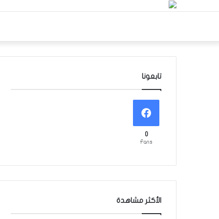
تابعونا
0
Fans
الأكثر مشاهدة