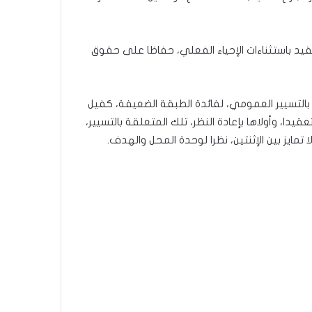
يقيد باستثناءات الإحياء الفعلي، حفاظا على حقوق
ع بالتسيير العمومي، لفائدة الطبقة الضعيفة، كفيل
قيدا، وأولاها بإعادة النظر، تلك المتعلقة بالتسيير،
لا تمايز بين الإثنتين، نظرا لوحدة المحل والهدف.