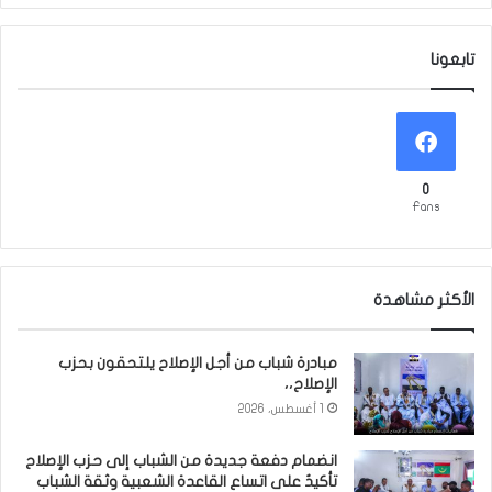
تابعونا
0
Fans
الأكثر مشاهدة
مبادرة شباب من أجل الإصلاح يلتحقون بحزب
الإصلاح،،
1 أغسطس، 2026
انضمام دفعة جديدة من الشباب إلى حزب الإصلاح
تأكيدٌ على اتساع القاعدة الشعبية وثقة الشباب