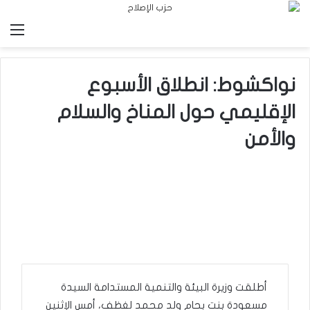
الق
نواكشوط: انطلاق الأسبوع
الإقليمي حول المناخ والسلام
والأمن
أطلقت وزيرة البيئة والتنمية المستدامة السيدة
مسعودة بنت بحام ولد محمد لغظف، أمس الإثنين