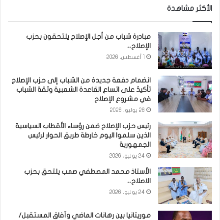
الأكثر مشاهدة
مبادرة شباب من أجل الإصلاح يلتحقون بحزب
الإصلاح،،
1 أغسطس، 2026
انضمام دفعة جديدة من الشباب إلى حزب الإصلاح
تأكيدٌ على اتساع القاعدة الشعبية وثقة الشباب
في مشروع الإصلاح
28 يوليو، 2026
رئيس حزب الإصلاح ضمن رؤساء الأقطاب السياسية
الذين سلموا اليوم خارطة طريق الحوار لرئيس
الجمهورية
24 يوليو، 2026
الأستاذ محمد المصطفي صمب يلتحق بحزب
الاصلاح،،
24 يوليو، 2026
موريتانيا بين رهانات الماضي وآفاق المستقبل/