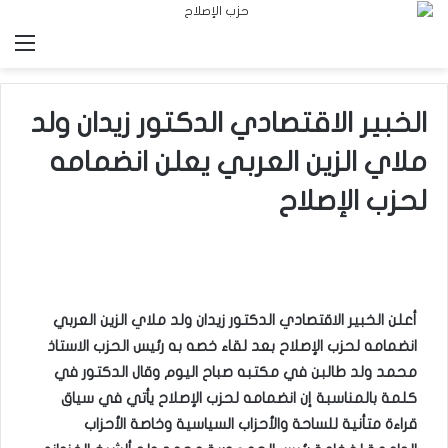
الق
الخبير الاقتصادي الدكتور زيدان ولد
ملاي الزين العربي يعلن انضمامه
لحزب الإصلاح
أعلن الخبير الاقتصادي الدكتور زيدان ولد ملاي الزين العربي
انضمامه لحزب الإصلاح بعد لقاء خصه به رئيس الحزب الاستاذ
محمد ولد طالبن في مكتبه صباح اليوم وقال الدكتور في
كلمة بالمناسبة إن انضمامه لحزب الإصلاح يأتي في سياق
قراءة متأنية للساحة والأحزاب السياسية وخاصة الأحزاب