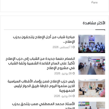
Fans
الأكثر مشاهدة
مبادرة شباب من أجل الإصلاح يلتحقون بحزب
الإصلاح،،
1 أغسطس، 2026
انضمام دفعة جديدة من الشباب إلى حزب الإصلاح
تأكيدٌ على اتساع القاعدة الشعبية وثقة الشباب
في مشروع الإصلاح
28 يوليو، 2026
رئيس حزب الإصلاح ضمن رؤساء الأقطاب السياسية
الذين سلموا اليوم خارطة طريق الحوار لرئيس
الجمهورية
24 يوليو، 2026
الأستاذ محمد المصطفي صمب يلتحق بحزب
الاصلاح،،