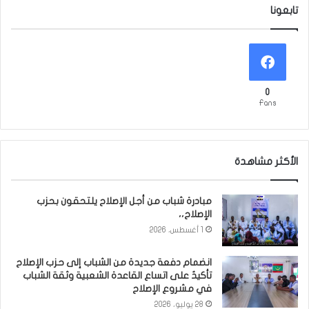
تابعونا
0
Fans
الأكثر مشاهدة
مبادرة شباب من أجل الإصلاح يلتحقون بحزب
الإصلاح،،
1 أغسطس، 2026
انضمام دفعة جديدة من الشباب إلى حزب الإصلاح
تأكيدٌ على اتساع القاعدة الشعبية وثقة الشباب
في مشروع الإصلاح
28 يوليو، 2026