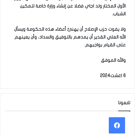
الأول المختار ولد اجاي فضلا عن إنشاء وزارة خاصة لتمكين
الشباب
.
ولا يفوت حزب الإصلاح أن يهنئ أعضاء هذه الحكومة ويسأل
الله العلي القدير أن يمدهم بالتوفيق والسداد، وأن يعينهم
على القيام بواجبهم
.
والله الموفق
6
اغشت2024
تابعونا