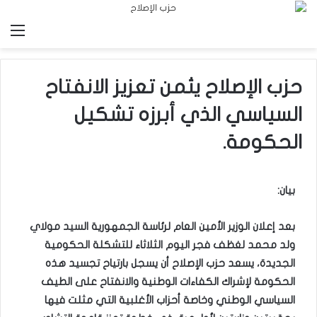
الق
حزب الإصلاح يثمن تعزيز الانفتاح
السياسي الذي أبرزه تشكيل
الحكومة.
بيان
:
بعد إعلان الوزير الأمين العام لرئاسة الجمهورية السيد مولاي
ولد محمد لغظف فجر اليوم الثلاثاء للتشكلة الحكومية
الجديدة، يسعد حزب الإصلاح أن يسجل بارتياح تجسيد هذه
الحكومة لإشراك الكفاءات الوطنية والانفتاح على الطيف
السياسي الوطني وخاصة أحزاب الأغلبية التي مثلت فيها