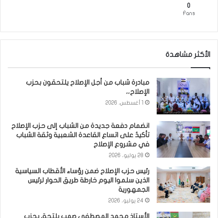
0
Fans
الأكثر مشاهدة
مبادرة شباب من أجل الإصلاح يلتحقون بحزب
الإصلاح،،
1 أغسطس، 2026
انضمام دفعة جديدة من الشباب إلى حزب الإصلاح
تأكيدٌ على اتساع القاعدة الشعبية وثقة الشباب
في مشروع الإصلاح
28 يوليو، 2026
رئيس حزب الإصلاح ضمن رؤساء الأقطاب السياسية
الذين سلموا اليوم خارطة طريق الحوار لرئيس
الجمهورية
24 يوليو، 2026
الأستاذ محمد المصطفي صمب يلتحق بحزب