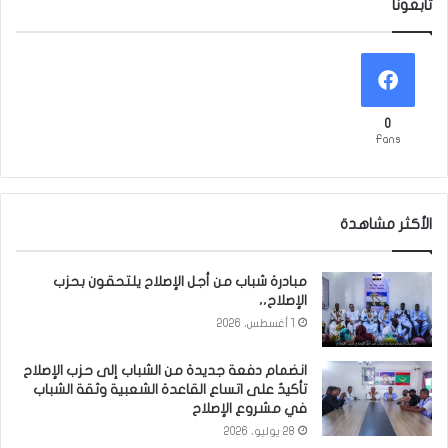
تابعونا
0
Fans
الأكثر مشاهدة
مبادرة شباب من أجل الإصلاح يلتحقون بحزب
الإصلاح،،
1 أغسطس، 2026
انضمام دفعة جديدة من الشباب إلى حزب الإصلاح
تأكيدٌ على اتساع القاعدة الشعبية وثقة الشباب
في مشروع الإصلاح
28 يوليو، 2026