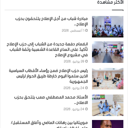
الأكثر مشاهدة
مبادرة شباب من أجل الإصلاح يلتحقون بحزب
الإصلاح،،
1 أغسطس، 2026
انضمام دفعة جديدة من الشباب إلى حزب الإصلاح
تأكيدٌ على اتساع القاعدة الشعبية وثقة الشباب
في مشروع الإصلاح
28 يوليو، 2026
رئيس حزب الإصلاح ضمن رؤساء الأقطاب السياسية
الذين سلموا اليوم خارطة طريق الحوار لرئيس
الجمهورية
24 يوليو، 2026
الأستاذ محمد المصطفي صمب يلتحق بحزب
الاصلاح،،
24 يوليو، 2026
موريتانيا بين رهانات الماضي وآفاق المستقبل/