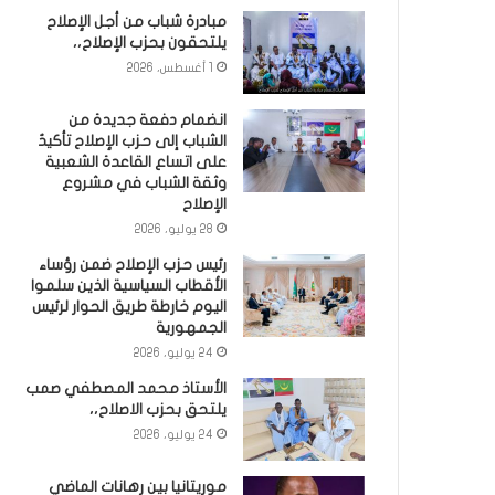
مبادرة شباب من أجل الإصلاح
يلتحقون بحزب الإصلاح،،
1 أغسطس، 2026
انضمام دفعة جديدة من
الشباب إلى حزب الإصلاح تأكيدٌ
على اتساع القاعدة الشعبية
وثقة الشباب في مشروع
الإصلاح
28 يوليو، 2026
رئيس حزب الإصلاح ضمن رؤساء
الأقطاب السياسية الذين سلموا
اليوم خارطة طريق الحوار لرئيس
الجمهورية
24 يوليو، 2026
الأستاذ محمد المصطفي صمب
يلتحق بحزب الاصلاح،،
24 يوليو، 2026
موريتانيا بين رهانات الماضي