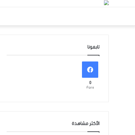
تابعونا
0
Fans
الأكثر مشاهدة