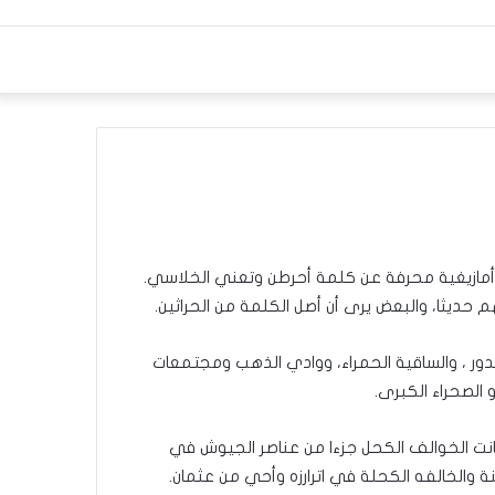
ة أمازيغية محرفة عن كلمة أحرطن وتعني الخلاسي.
م حديثا، والبعض يرى أن أصل الكلمة من الحراثين.
ور ، والساقية الحمراء، ووادي الذهب ومجتمعات
 الصحراء الكبرى.
نت الخوالف الكحل جزءا من عناصر الجيوش في
 والخالفه الكحلة في اترارزه وأحي من عثمان.