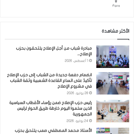
0
Fans
الأكثر مشاهدة
مبادرة شباب من أجل الإصلاح يلتحقون بحزب
الإصلاح،،
1 أغسطس، 2026
انضمام دفعة جديدة من الشباب إلى حزب الإصلاح
تأكيدٌ على اتساع القاعدة الشعبية وثقة الشباب
في مشروع الإصلاح
28 يوليو، 2026
رئيس حزب الإصلاح ضمن رؤساء الأقطاب السياسية
الذين سلموا اليوم خارطة طريق الحوار لرئيس
الجمهورية
24 يوليو، 2026
الأستاذ محمد المصطفي صمب يلتحق بحزب