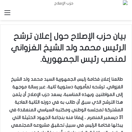
الق
بيان حزب الإصلاح حول إعلان ترشح
الرئيس محمد ولد الشيخ الغزواني
لمنصب رئيس الجمهورية.
طالعنا إعلان فخامة رئيس الجمهورية السيد محمد ولد الشيخ
الغزواني، ترشحه لمأمورية دستورية ثانية، عبر رسالة موجهة
إلى المواطنين. وبهذه المناسبة، يسعد حزب الإصلاح أن يثمن
هذا الترشح الذي سبق أن طالب به في دورته الثانية العادية
المشتركة لمجلسه الوطني ومكتبه السياسي المنعقدة في
31 ديسمبر المنصرم ، إيمانا منه بنجاعة الجهود الحثيثة التي
يبذلها فخامة الرئيس في سبيل تحقيق مشروعه المجتمعي