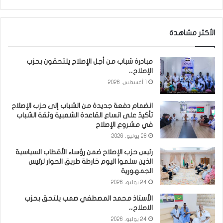
الأكثر مشاهدة
مبادرة شباب من أجل الإصلاح يلتحقون بحزب
الإصلاح،،
1 أغسطس، 2026
انضمام دفعة جديدة من الشباب إلى حزب الإصلاح
تأكيدٌ على اتساع القاعدة الشعبية وثقة الشباب
في مشروع الإصلاح
28 يوليو، 2026
رئيس حزب الإصلاح ضمن رؤساء الأقطاب السياسية
الذين سلموا اليوم خارطة طريق الحوار لرئيس
الجمهورية
24 يوليو، 2026
الأستاذ محمد المصطفي صمب يلتحق بحزب
الاصلاح،،
24 يوليو، 2026