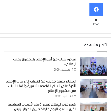
0
Fans
الأكثر مشاهدة
مبادرة شباب من أجل الإصلاح يلتحقون بحزب
الإصلاح،،
1 أغسطس، 2026
انضمام دفعة جديدة من الشباب إلى حزب الإصلاح
تأكيدٌ على اتساع القاعدة الشعبية وثقة الشباب
في مشروع الإصلاح
28 يوليو، 2026
رئيس حزب الإصلاح ضمن رؤساء الأقطاب السياسية
الذين سلموا اليوم خارطة طريق الحوار لرئيس