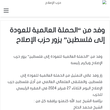
الق
وفد من “الحملة العالمية للعودة
إلى فلسطين” يزور حزب الإصلاح
وفد من “الحملة العالمية للعودة إلى فلسطين” يزور حزب
الإصلاح ويكرم رئيسه
زار وفد عالي التمثيل من الحملة العالمية للعودة إلى
فلسطين، والملتقى العلمائي العالمي من أجل فلسطين حزب
الإصلاح اليوم الثلاثاء 27 فبراير 2024 في المقره الرئيسي
للحزب.
برئاسة الشيخ عبد الله كتمتو يرافقه كل من :
الشيخ محمد الحاج