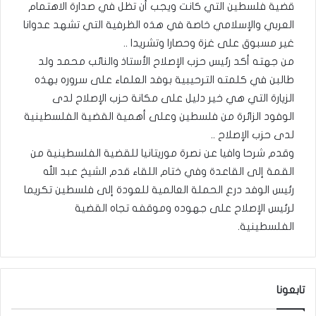
قضية فلسطين التي كانت ويجب أن تظل في صدارة الاهتمام
العربي والإسلامي خاصة في هذه الظرفية التي تشهد عدوانا
غير مسبوق على غزة وحصارا وتشريدا ..
من جهته أكد رئيس حزب الإصلاح الأستاذ والنائب محمد ولد
طالبن في كلمته الترحيبية بوفد العلماء على سروره بهذه
الزيارة التي هي خير دليل على مكانة حزب الإصلاح لدى
الوفود الزائرة من فلسطين وعلى أهمية القضية الفلسطينية
لدى حزب الإصلاح ..
وقدم شرحا وافيا عن نصرة موريتانيا للقضية الفلسطينية من
القمة إلى القاعدة وفي ختام اللقاء قدم الشيخ عبد الله
رئيس الوفد درع الحملة العالمية للعودة إلى فلسطين تكريما
لرئيس الإصلاح على جهوده وموقفه تجاه القضية
الفلسطينية.
تابعونا