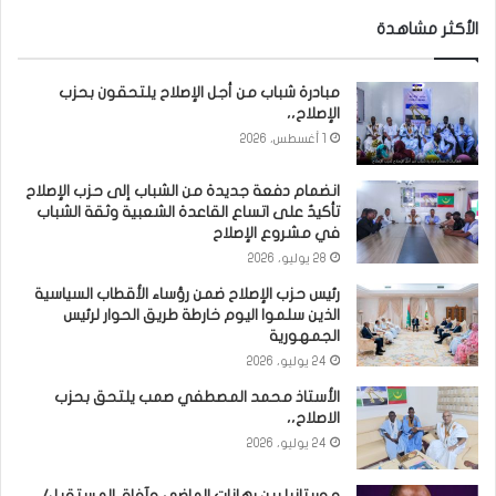
الأكثر مشاهدة
مبادرة شباب من أجل الإصلاح يلتحقون بحزب
الإصلاح،،
1 أغسطس، 2026
انضمام دفعة جديدة من الشباب إلى حزب الإصلاح
تأكيدٌ على اتساع القاعدة الشعبية وثقة الشباب
في مشروع الإصلاح
28 يوليو، 2026
رئيس حزب الإصلاح ضمن رؤساء الأقطاب السياسية
الذين سلموا اليوم خارطة طريق الحوار لرئيس
الجمهورية
24 يوليو، 2026
الأستاذ محمد المصطفي صمب يلتحق بحزب
الاصلاح،،
24 يوليو، 2026
موريتانيا بين رهانات الماضي وآفاق المستقبل/