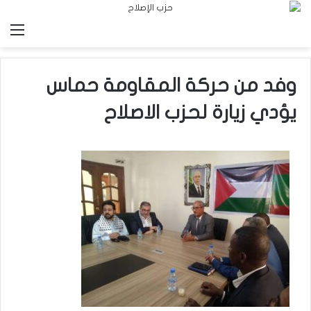
الق
وفد من حركة المقاومة حماس
يؤدي زيارة لحزب الاصلاح