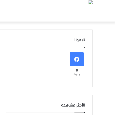
تابعونا
0
Fans
الأكثر مشاهدة