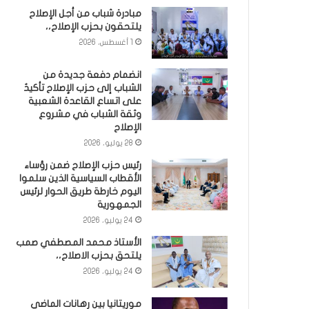
مبادرة شباب من أجل الإصلاح
يلتحقون بحزب الإصلاح،،
1 أغسطس، 2026
انضمام دفعة جديدة من
الشباب إلى حزب الإصلاح تأكيدٌ
على اتساع القاعدة الشعبية
وثقة الشباب في مشروع
الإصلاح
28 يوليو، 2026
رئيس حزب الإصلاح ضمن رؤساء
الأقطاب السياسية الذين سلموا
اليوم خارطة طريق الحوار لرئيس
الجمهورية
24 يوليو، 2026
الأستاذ محمد المصطفي صمب
يلتحق بحزب الاصلاح،،
24 يوليو، 2026
موريتانيا بين رهانات الماضي