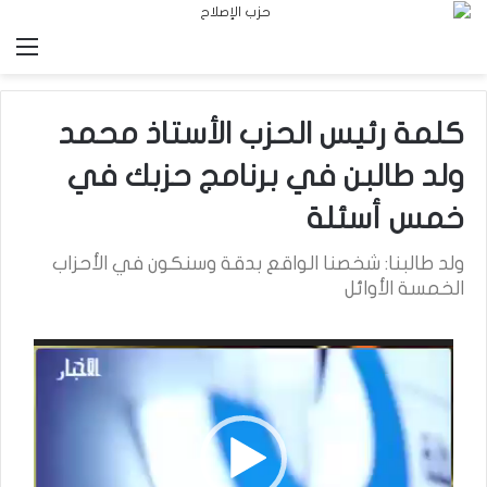
الق
كلمة رئيس الحزب الأستاذ محمد
ولد طالبن في برنامج حزبك في
خمس أسئلة
ولد طالبنا: شخصنا الواقع بدقة وسنكون في الأحزاب
الخمسة الأوائل
مشغل
الفيديو