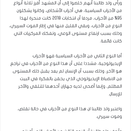
ورأى ولد طالبنا أنهم خلصوا إلى أن المشهد أفرز ثلاثة أنواع
من الأحزاب السياسية، هي أحزاب الأشخاص، وكانوا يشكلون
95% من الأحزاب، مردفا أن انتخابات 2018 كانت منحرة لهذا
النوع من الأحزاب، وبقي القليل منها في إطار الموت السريري،
وذلك بسبب ارتفاع مستوى الوعي، وتفكك المركزيات التي
كانت قائمة.
أما النوع الثاني من الأحزاب السياسية فهو الأحزاب
الإيديولوجية، مشددا على أن هذا النوع من الأحزاب في تراجع
هو الآخر، وذلك بسبب أن الإنسان لم يعد يقبل ذلك المستوى
من الانضباط الإيديولوجي الذي يحقن بالفكرة في البيت
المظلم، وإنما أضحى لديه جهازان أحدهما للتلقي والآخر
للإرسال.
واعتبر ولد طالبنا ان هذا النوع من الأحزاب في حالة تقلص،
وموت سريري.