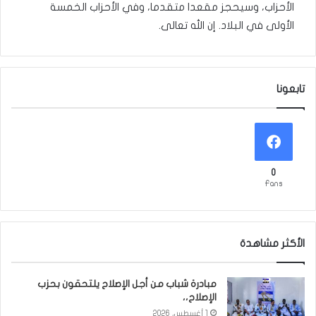
الأحزاب، وسيحجز مقعدا متقدما، وفي الأحزاب الخمسة
الأولى في البلاد. إن الله تعالى.
تابعونا
0
Fans
الأكثر مشاهدة
مبادرة شباب من أجل الإصلاح يلتحقون بحزب
الإصلاح،،
1 أغسطس، 2026