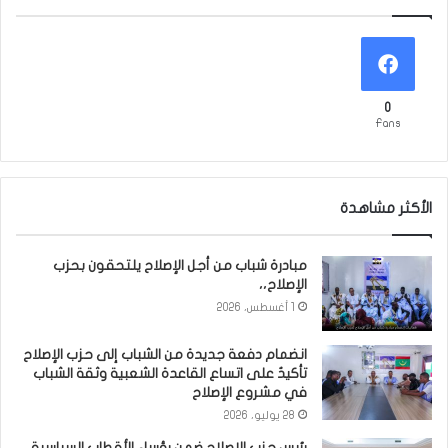
0
Fans
الأكثر مشاهدة
مبادرة شباب من أجل الإصلاح يلتحقون بحزب
الإصلاح،،
1 أغسطس، 2026
انضمام دفعة جديدة من الشباب إلى حزب الإصلاح
تأكيدٌ على اتساع القاعدة الشعبية وثقة الشباب
في مشروع الإصلاح
28 يوليو، 2026
رئيس حزب الإصلاح ضمن رؤساء الأقطاب السياسية