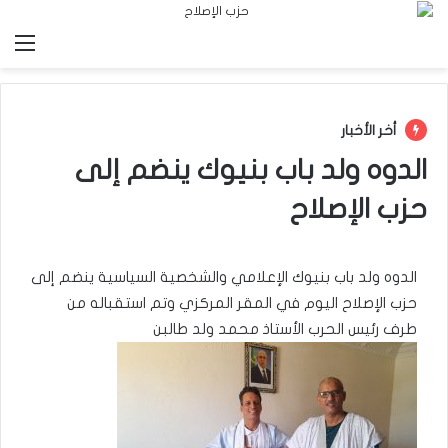
الق
أخر الأخبار
الدوه ولد باب بنيوك ينضم إلى
حزب الإصلاح
الدوه ولد باب بنيوك الإعلامي والشخصية السياسية ينضم إلى
حزب الإصلاح اليوم في المقر المركزي وتم استقباله من
طرف رئيس الحرب الأستاذ محمد ولد طالبن