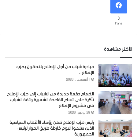
0
Fans
الأكثر مشاهدة
مبادرة شباب من أجل الإصلاح يلتحقون بحزب
الإصلاح،،
1 أغسطس، 2026
انضمام دفعة جديدة من الشباب إلى حزب الإصلاح
تأكيدٌ على اتساع القاعدة الشعبية وثقة الشباب
في مشروع الإصلاح
28 يوليو، 2026
رئيس حزب الإصلاح ضمن رؤساء الأقطاب السياسية
الذين سلموا اليوم خارطة طريق الحوار لرئيس
الجمهورية