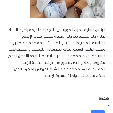
الرئيس السابق لحزب الموريتاني للتجديد والديمقراطية الأستاذ
عالي ولد محمد باب ولد المنيرة يلتحق بحزب الإصلاح
تم استقباله من طرف رئيس الحرب الأستاذ محمد ولد طالبن
ويعتبر الرئيس السابق لحزب الموريتاني للتجديد والديمقراطية
الأستاذ عالي ولد محمد باب حزب الإصلاح النافذة الأفضل لدعم
مشروع الإصلاح الذي يتبلور في برنامج فخامة الرئيس
الجمهورية السيد محمد ولد الشيخ الغزواني والحزب الذي
يمكن من خلاله مواصلة مسيرة الإصلاح
تابعونا