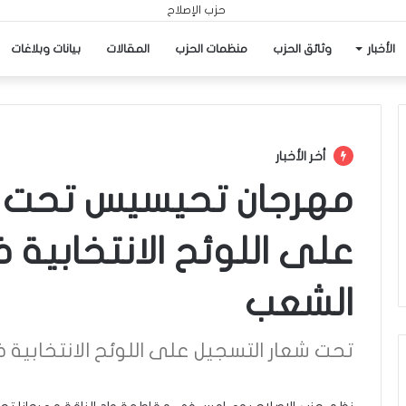
الأخبار
وثائق الحزب
منظمات الحزب
المقالات
بيانات وبلاغات
أخر الأخبار
مهرجان تحيسيس تحت ش
على اللوئح الانتخابية 
الشعب
تحت شعار التسجيل على اللوئح الانتخابية 