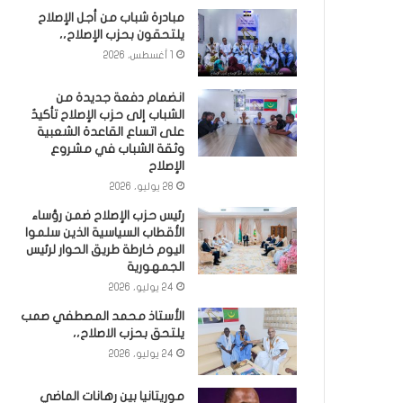
مبادرة شباب من أجل الإصلاح
يلتحقون بحزب الإصلاح،،
1 أغسطس، 2026
انضمام دفعة جديدة من
الشباب إلى حزب الإصلاح تأكيدٌ
على اتساع القاعدة الشعبية
وثقة الشباب في مشروع
الإصلاح
28 يوليو، 2026
رئيس حزب الإصلاح ضمن رؤساء
الأقطاب السياسية الذين سلموا
اليوم خارطة طريق الحوار لرئيس
الجمهورية
24 يوليو، 2026
الأستاذ محمد المصطفي صمب
يلتحق بحزب الاصلاح،،
24 يوليو، 2026
موريتانيا بين رهانات الماضي