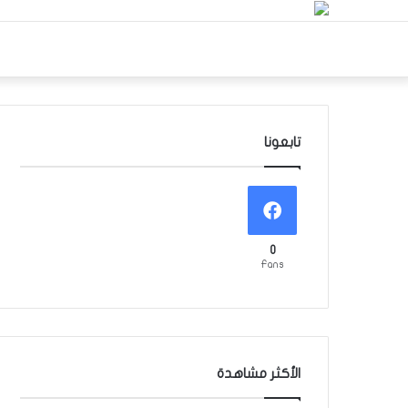
تابعونا
0
Fans
الأكثر مشاهدة