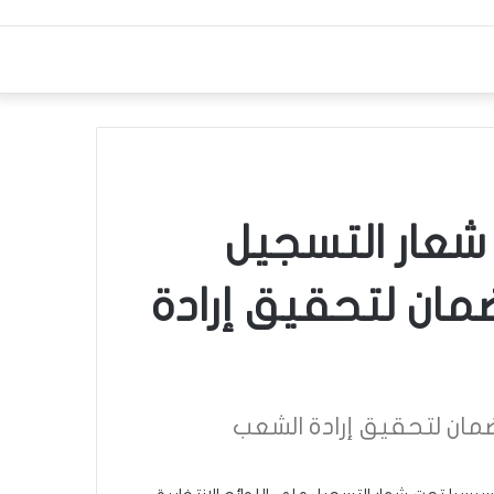
عار التسجيل
ضمان لتحقيق إرادة
ضمان لتحقيق إرادة الشعب