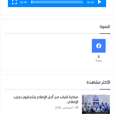
02:46
00:00
تابعونا
0
Fans
الأكثر مشاهدة
مبادرة شباب من أجل الإصلاح يلتحقون بحزب
الإصلاح،،
1 أغسطس، 2026